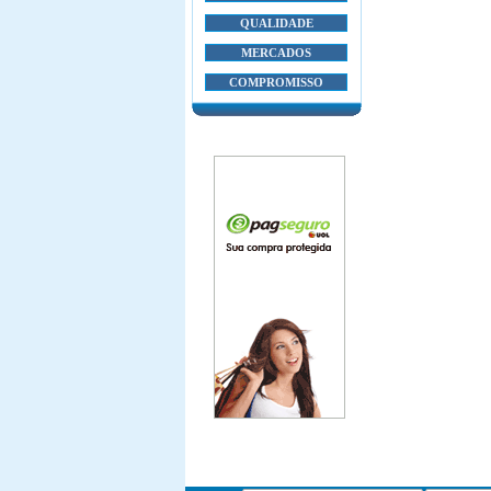
QUALIDADE
MERCADOS
COMPROMISSO