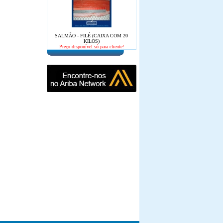
SALMÃO - FILÉ (CAIXA COM 20
KILOS)
Preço disponível só para cliente!