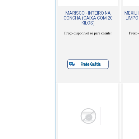
MARISCO - INTEIRO NA
MEXIL
CONCHA (CAIXA COM 20
LIMPO
KILOS)
Preço disponível só para cliente!
Preço 