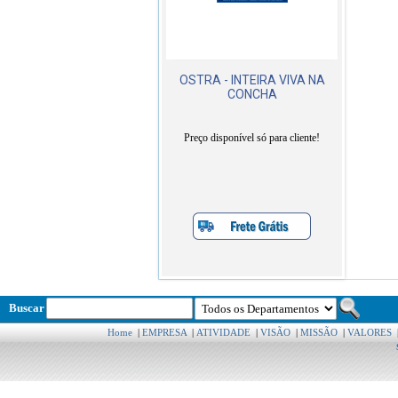
OSTRA - INTEIRA VIVA NA
CONCHA
Preço disponível só para cliente!
Buscar
Home
|
EMPRESA
|
ATIVIDADE
|
VISÃO
|
MISSÃO
|
VALORES