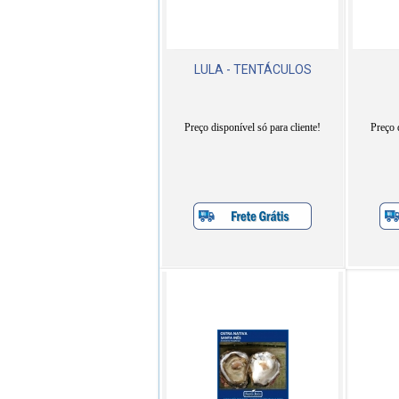
LULA - TENTÁCULOS
Preço disponível só para cliente!
Preço 