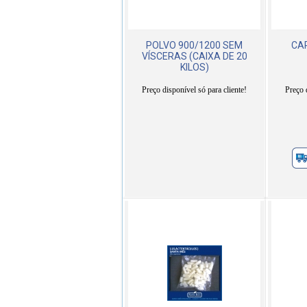
POLVO 900/1200 SEM
CA
VÍSCERAS (CAIXA DE 20
KILOS)
Preço disponível só para cliente!
Preço 