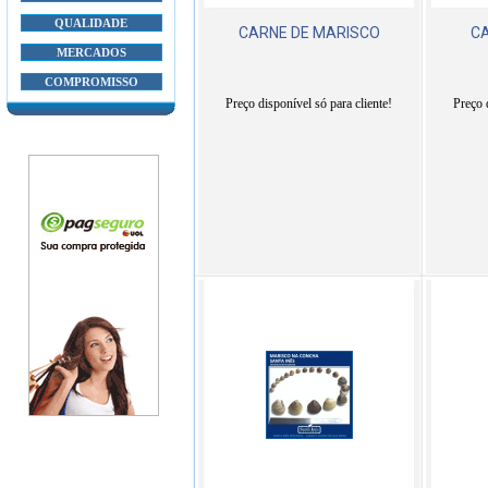
QUALIDADE
CARNE DE MARISCO
C
MERCADOS
COMPROMISSO
Preço disponível só para cliente!
Preço 