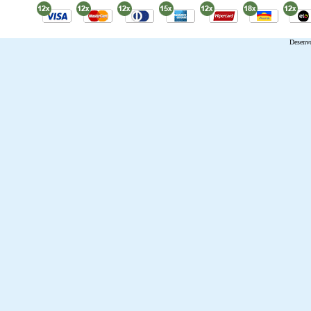
Desenv