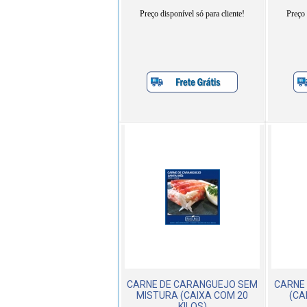
Preço disponível só para cliente!
Preço 
CARNE DE CARANGUEJO SEM
CARNE 
MISTURA (CAIXA COM 20
(CA
KILOS)