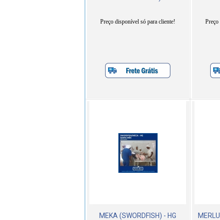
Preço disponível só para cliente!
Preço 
MEKA (SWORDFISH) - HG
MERLUZ