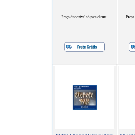
Preço disponível só para cliente!
Preço 