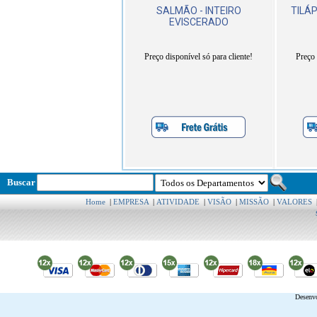
SALMÃO - INTEIRO
TILÁP
EVISCERADO
Preço disponível só para cliente!
Preço 
Buscar
Home
|
EMPRESA
|
ATIVIDADE
|
VISÃO
|
MISSÃO
|
VALORES
Desenv