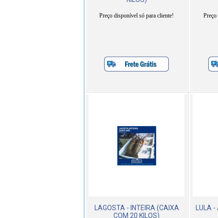
Preço disponível só para cliente!
Preço 
LAGOSTA - INTEIRA (CAIXA
LULA -
COM 20 KILOS)